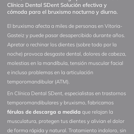
Clínica Dental SDent Solución efectiva y
cómoda para el bruxismo nocturno y diurno.
El bruxismo afecta a miles de personas en Vitoria-
Gasteiz y puede pasar desapercibido durante años.
Apretar o rechinar los dientes (sobre todo por la
noche) provoca desgaste dental, dolores de cabeza,
molestias en la mandíbula, tensión muscular facial
e incluso problemas en la articulación
temporomandibular (ATM).
En Clínica Dental SDent, especialistas en trastornos
temporomandibulares y bruxismo, fabricamos
férulas de descarga a medida
que relajan la
musculatura, protegen tus dientes y alivian el dolor
de forma rápida y natural. Tratamiento indoloro, sin