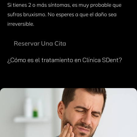
Si tienes 2 o más síntomas, es muy probable que
sufras bruxismo. No esperes a que el daño sea
irreversible.
Reservar Una Cita
¿Cómo es el tratamiento en Clínica SDent?