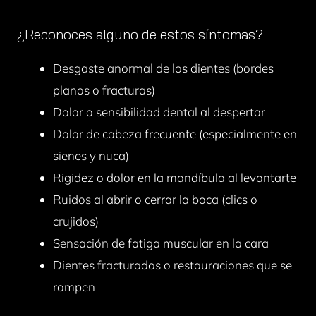
¿Reconoces alguno de estos síntomas?
Desgaste anormal de los dientes (bordes
planos o fracturas)
Dolor o sensibilidad dental al despertar
Dolor de cabeza frecuente (especialmente en
sienes y nuca)
Rigidez o dolor en la mandíbula al levantarte
Ruidos al abrir o cerrar la boca (clics o
crujidos)
Sensación de fatiga muscular en la cara
Dientes fracturados o restauraciones que se
rompen