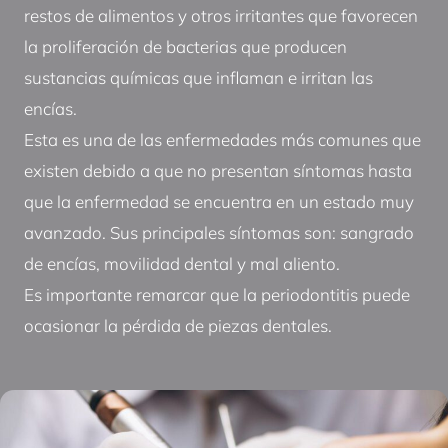
restos de alimentos y otros irritantes que favorecen
la proliferación de bacterias que producen
sustancias químicas que inflaman e irritan las
encías.
Esta es una de las enfermedades más comunes que
existen debido a que no presentan síntomas hasta
que la enfermedad se encuentra en un estado muy
avanzado. Sus principales síntomas son: sangrado
de encías, movilidad dental y mal aliento.
Es importante remarcar que la periodontitis puede
ocasionar la pérdida de piezas dentales.