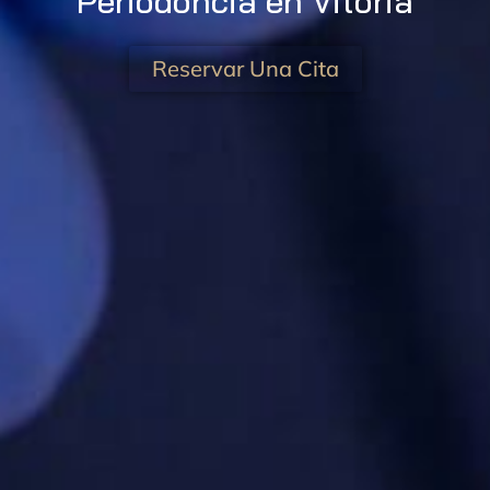
Periodoncia en Vitoria
Reservar Una Cita