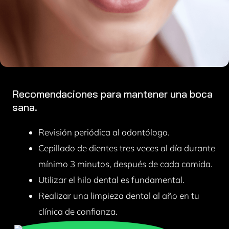
Recomendaciones para mantener una boca
sana.
Revisión periódica al odontólogo.
Cepillado de dientes tres veces al día durante
mínimo 3 minutos, después de cada comida.
Utilizar el hilo dental es fundamental.
Realizar una limpieza dental al año en tu
clínica de confianza.
Evitar fumar.