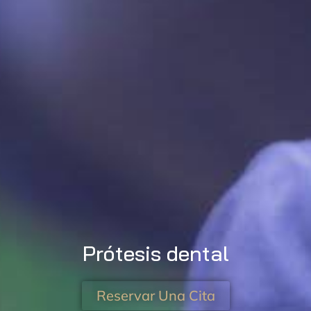
Prótesis dental
Reservar Una Cita