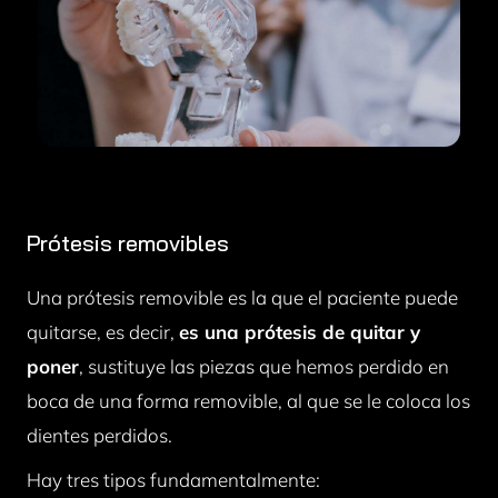
Prótesis removibles
Una prótesis removible es la que el paciente puede
quitarse, es decir,
es una prótesis de quitar y
poner
, sustituye las piezas que hemos perdido en
boca de una forma removible, al que se le coloca los
dientes perdidos.
Hay tres tipos fundamentalmente: