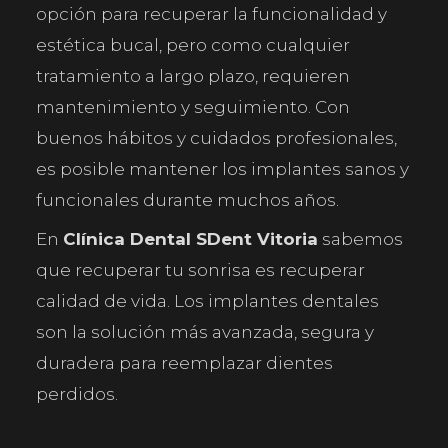
opción para recuperar la funcionalidad y
estética bucal, pero como cualquier
tratamiento a largo plazo, requieren
mantenimiento y seguimiento. Con
buenos hábitos y cuidados profesionales,
es posible mantener los implantes sanos y
funcionales durante muchos años.
En
Clínica Dental SDent Vitoria
sabemos
que recuperar tu sonrisa es recuperar
calidad de vida. Los implantes dentales
son la solución más avanzada, segura y
duradera para reemplazar dientes
perdidos.