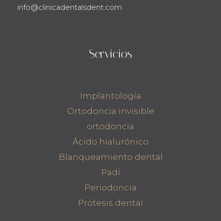
info@clinicadentalsdent.com
Servicios
Implantología
Ortodoncia invisible
ortodoncia
Ácido hialurónico
Blanqueamiento dental
Padi
Periodoncia
Prótesis dental