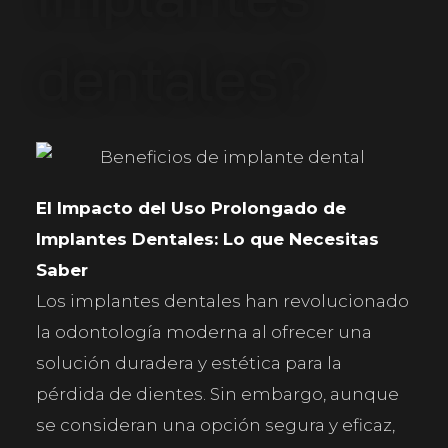
dentales?
El Impacto del Uso Prolongado de
Implantes Dentales: Lo que Necesitas
Saber
Los implantes dentales han revolucionado
la odontología moderna al ofrecer una
solución duradera y estética para la
pérdida de dientes. Sin embargo, aunque
se consideran una opción segura y eficaz,