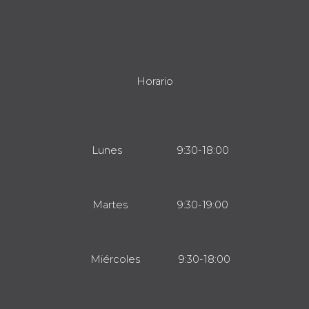
Horario
Lunes 9:30-18:00
Martes 9:30-19:00
Miércoles 9:30-18:00