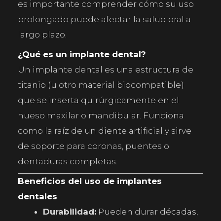
es importante comprender cómo su uso
prolongado puede afectar la salud oral a
largo plazo.
¿Qué es un implante dental?
Un implante dental es una estructura de
titanio (u otro material biocompatible)
que se inserta quirúrgicamente en el
hueso maxilar o mandibular. Funciona
como la raíz de un diente artificial y sirve
de soporte para coronas, puentes o
dentaduras completas.
Beneficios del uso de implantes
dentales
Durabilidad:
Pueden durar décadas,