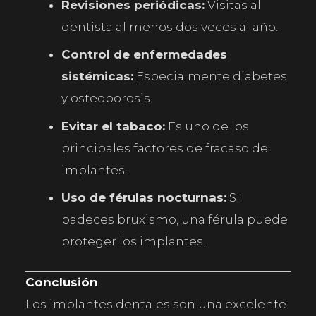
Revisiones periódicas:
Visitas al
dentista al menos dos veces al año.
Control de enfermedades
sistémicas:
Especialmente diabetes
y osteoporosis.
Evitar el tabaco:
Es uno de los
principales factores de fracaso de
implantes.
Uso de férulas nocturnas:
Si
padeces bruxismo, una férula puede
proteger los implantes.
Conclusión
Los implantes dentales son una excelente