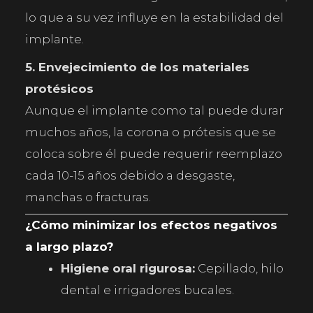
lo que a su vez influye en la estabilidad del
implante.
5. Envejecimiento de los materiales
protésicos
Aunque el implante como tal puede durar
muchos años, la corona o prótesis que se
coloca sobre él puede requerir reemplazo
cada 10-15 años debido a desgaste,
manchas o fracturas.
¿Cómo minimizar los efectos negativos
a largo plazo?
Higiene oral rigurosa:
Cepillado, hilo
dental e irrigadores bucales.