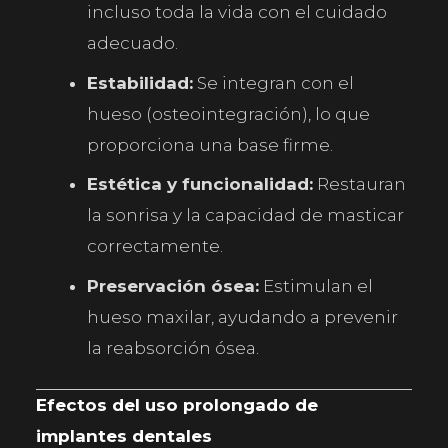
incluso toda la vida con el cuidado
adecuado.
Estabilidad:
Se integran con el
hueso (osteointegración), lo que
proporciona una base firme.
Estética y funcionalidad:
Restauran
la sonrisa y la capacidad de masticar
correctamente.
Preservación ósea:
Estimulan el
hueso maxilar, ayudando a prevenir
la reabsorción ósea.
Efectos del uso prolongado de
implantes dentales