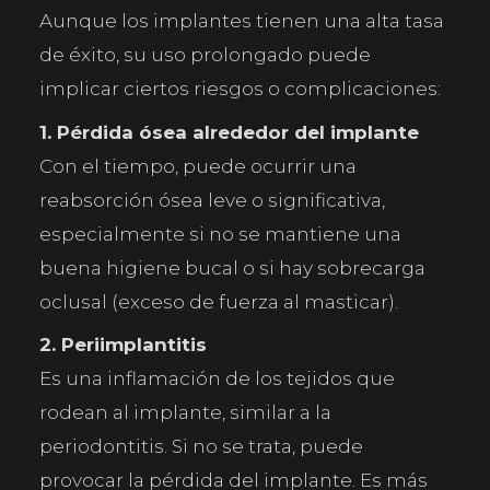
Aunque los implantes tienen una alta tasa
de éxito, su uso prolongado puede
implicar ciertos riesgos o complicaciones:
1. Pérdida ósea alrededor del implante
Con el tiempo, puede ocurrir una
reabsorción ósea leve o significativa,
especialmente si no se mantiene una
buena higiene bucal o si hay sobrecarga
oclusal (exceso de fuerza al masticar).
2. Periimplantitis
Es una inflamación de los tejidos que
rodean al implante, similar a la
periodontitis. Si no se trata, puede
provocar la pérdida del implante. Es más