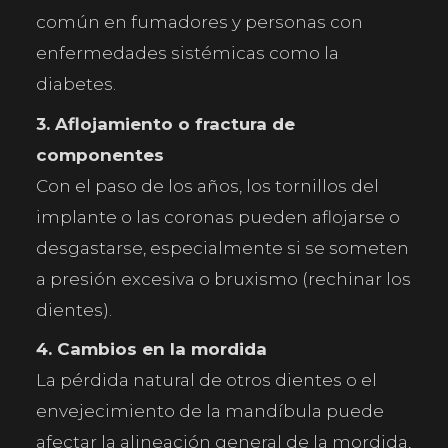
común en fumadores y personas con
enfermedades sistémicas como la
diabetes.
3. Aflojamiento o fractura de
componentes
Con el paso de los años, los tornillos del
implante o las coronas pueden aflojarse o
desgastarse, especialmente si se someten
a presión excesiva o bruxismo (rechinar los
dientes).
4. Cambios en la mordida
La pérdida natural de otros dientes o el
envejecimiento de la mandíbula puede
afectar la alineación general de la mordida,